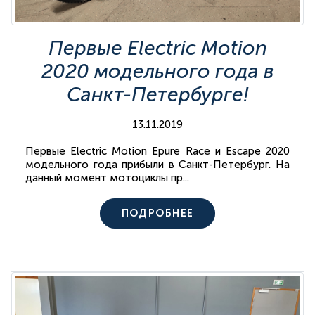
Первые Electric Motion
2020 модельного года в
Санкт-Петербурге!
13.11.2019
Первые Electric Motion Epure Race и Escape 2020
модельного года прибыли в Санкт-Петербург. На
данный момент мотоциклы пр...
ПОДРОБНЕЕ