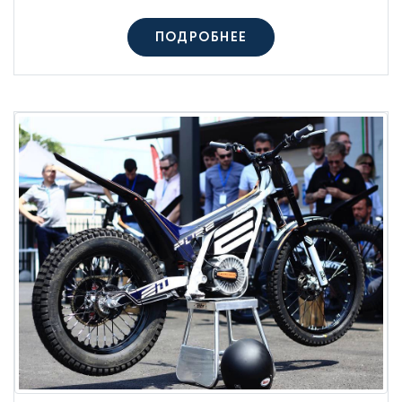
ПОДРОБНЕЕ