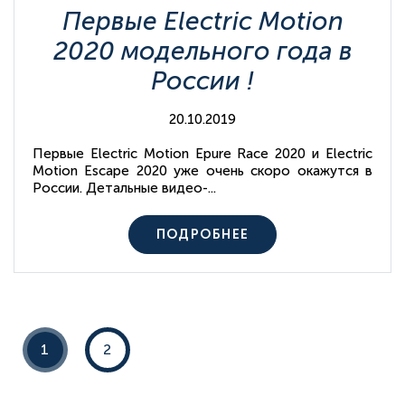
Первые Electric Motion
2020 модельного года в
России !
20.10.2019
Первые Electric Motion Epure Race 2020 и Electric
Motion Escape 2020 уже очень скоро окажутся в
России. Детальные видео-...
ПОДРОБНЕЕ
1
2