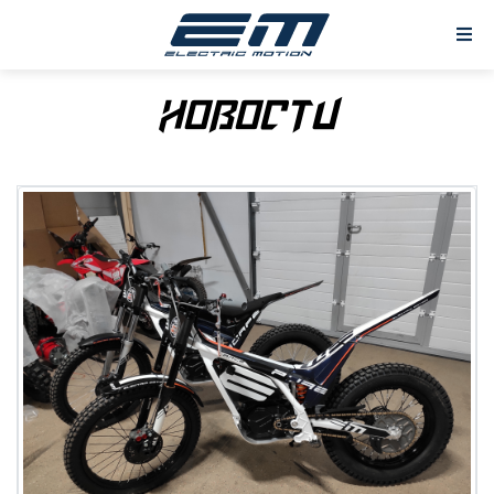
Новости