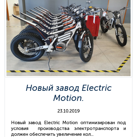
Новый завод Electric
Motion.
23.10.2019
Новый завод Electric Motion оптимизирован под
условия производства электротранспорта и
должен обеспечить увеличение кол...