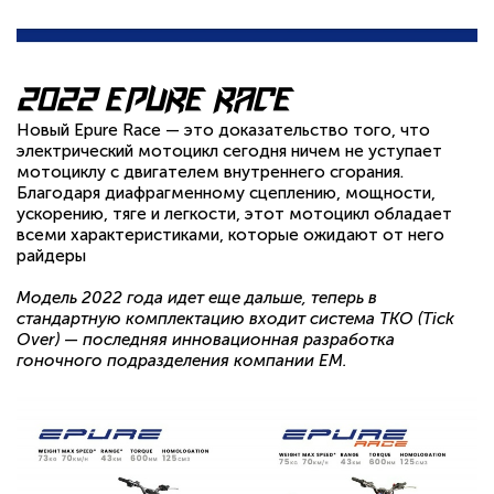
2022 Epure Race
Новый Epure Race — это доказательство того, что
электрический мотоцикл сегодня ничем не уступает
мотоциклу с двигателем внутреннего сгорания.
Благодаря диафрагменному сцеплению, мощности,
ускорению, тяге и легкости, этот мотоцикл обладает
всеми характеристиками, которые ожидают от него
райдеры
Модель 2022 года идет еще дальше, теперь в
стандартную комплектацию входит система TKO (Tick
Over) — последняя инновационная разработка
гоночного подразделения компании EM.