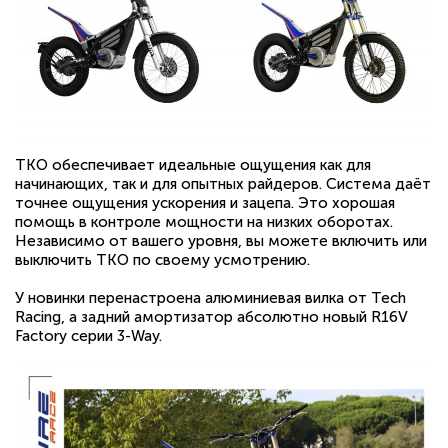
ТКО обеспечивает идеальные ощущения как для
начинающих, так и для опытных райдеров. Система даёт
точнее ощущения ускорения и зацепа. Это хорошая
помощь в контроле мощности на низких оборотах.
Независимо от вашего уровня, вы можете включить или
выключить TKO по своему усмотрению.
У новинки перенастроена алюминиевая вилка от Tech
Racing, а задний амортизатор абсолютно новый R16V
Factory серии 3-Way.