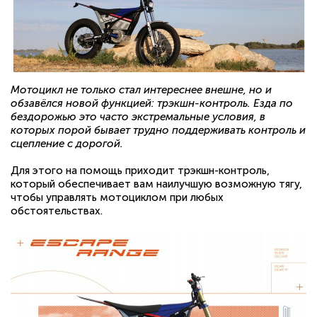
Мотоцикл не только стал интереснее внешне, но и
обзавёлся новой функцией: трэкшн-контроль. Езда по
бездорожью это часто экстремальные условия, в
которых порой бывает трудно поддерживать контроль и
сцепление с дорогой.
Для этого на помощь приходит трэкшн-контроль,
который обеспечивает вам наилучшую возможную тягу,
чтобы управлять мотоциклом при любых
обстоятельствах.