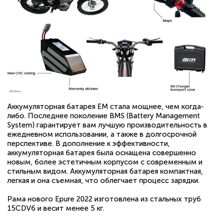
Аккумуляторная батарея EM стала мощнее, чем когда-
либо. Последнее поколение BMS (Battery Management
System) гарантирует вам лучшую производительность в
ежедневном использовании, а также в долгосрочной
перспективе. В дополнение к эффективности,
аккумуляторная батарея была оснащена совершенно
новым, более эстетичным корпусом с современным и
стильным видом. Аккумуляторная батарея компактная,
легкая и она съемная, что облегчает процесс зарядки.
Рама нового Epure 2022 изготовлена из стальных труб
15CDV6 и весит менее 5 кг.