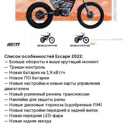
Список особенностей Escape 2022:
— Больше обороты и выше крутящий момент
— Трэкшн-контроль
— Новая батарея на 1,9 кВт/ч
— Новое ПО батареи
— Новые настройки и новые карты управления
двигателем
— Новый усиленный ремень трансмиссии
— Наклейки для защиты рамы
— Новые дисковые тормоза (одобренные FIM)
— Новые настройки передней и задней вилок
— Новая передняя LED-фара
— Новая задняя звезда