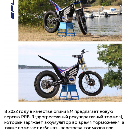
В 2022 году в качестве опции EM предлагает новую
версию PRB-R (прогрессивный рекуперативный тормоз),
который заряжает аккумулятор во время торможения, а
также помогает избежать перегрева тормозов при