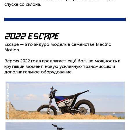
спуске со склона.
2022 Escape
Escape — это эндуро модель в семействе Electric
Motion.
Версия 2022 года предлагает ещё больше мощность и
крутящий момент, новую усиленную трансмиссию и
дополнительное оборудование.