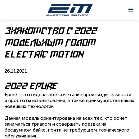
Знакомство с 2022
модельным годом
Electric Motion
26.11.2021
2022 Epure
Epure — это идеальное сочетание производительности
и простоты использования, а также преимущества наших
новейших технологий.
Данная модель ориентирована на всех тех, кто хочет
заниматься триалом и совершать поездки на
бесшумном байке, почти не требующем технического
обслуживания.